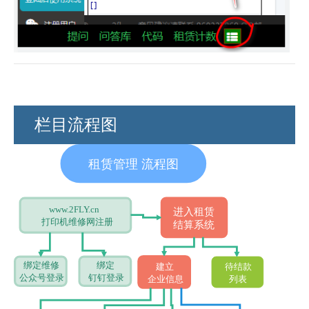
栏目流程图