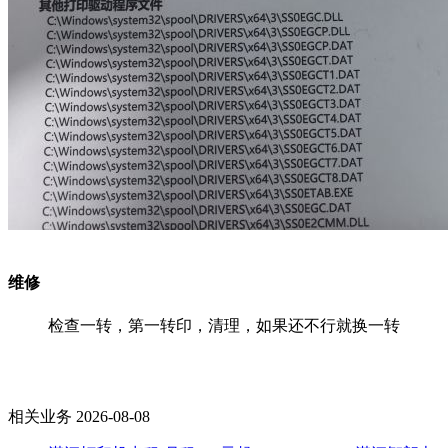
维修
检查一转，第一转印，清理，如果还不行就换一转
相关业务 2026-08-08