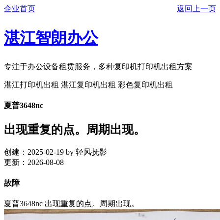
企业首页
返回上一页
湛江智朗办公
专注于办公设备租赁服务，多种复印机打印机出租方案
湛江打印机出租 湛江复印机出租 彩色复印机出租
夏普3648nc
出现重复的点。周期出现。
创建：2025-02-19 by 轻风抚影
更新：2026-08-08
故障
夏普3648nc 出现重复的点。周期出现。