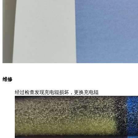
维修
经过检查发现充电辊损坏，更换充电辊