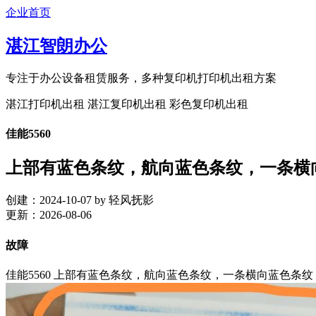
企业首页
湛江智朗办公
专注于办公设备租赁服务，多种复印机打印机出租方案
湛江打印机出租 湛江复印机出租 彩色复印机出租
佳能5560
上部有蓝色条纹，航向蓝色条纹，一条横
创建：2024-10-07 by 轻风抚影
更新：2026-08-06
故障
佳能5560 上部有蓝色条纹，航向蓝色条纹，一条横向蓝色条纹