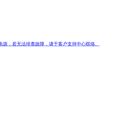
后再打开电源，若无法排查故障，请于客户支持中心联络。